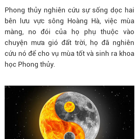
Phong thủy nghiên cứu sự sống dọc hai
bên lưu vực sông Hoàng Hà, việc mùa
màng, no đói của họ phụ thuộc vào
chuyện mưa gió đất trời, họ đã nghiên
cứu nó để cho vụ mùa tốt và sinh ra khoa
học Phong thủy.