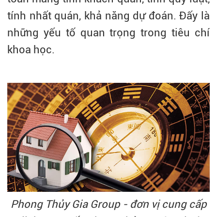
tính nhất quán, khả năng dự đoán. Đấy là
những yếu tố quan trọng trong tiêu chí
khoa học.
Phong Thủy Gia Group - đơn vị cung cấp