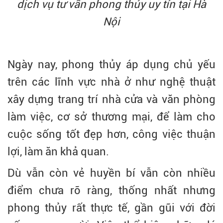
dịch vụ tư vấn phong thủy uy tín tại Hà
Nội
Ngày nay, phong thủy áp dụng chủ yếu
trên các lĩnh vực nhà ở như nghệ thuật
xây dựng trang trí nhà cửa và văn phòng
làm việc, cơ sở thương mại, để làm cho
cuộc sống tốt đẹp hơn, công việc thuận
lợi, làm ăn khả quan.
Dù vẫn còn vẻ huyền bí vẫn còn nhiều
điểm chưa rõ ràng, thống nhất nhưng
phong thủy rất thực tế, gần gũi với đời