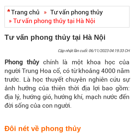
Trang chủ
»
Tư vấn phong thủy
»
Tư vấn phong thủy tại Hà Nội
Tư vấn phong thủy tại Hà Nội
Cập nhật lần cuối:
06/11/2023 04:19:33 CH
Phong thủy
chính là một khoa học của
người Trung Hoa cổ, có từ khoảng 4000 năm
trước. Là học thuyết chuyên nghiên cứu sự
ảnh hưởng của thiên thời địa lợi bao gồm:
địa lý, hướng gió, hướng khí, mạch nước đến
đời sống của con người.
Đôi nét về phong thủy