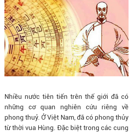
Nhiều nước tiên tiến trên thế giới đã có
những cơ quan nghiên cứu riêng về
phong thuỷ. Ở Việt Nam, đã có phong thủy
từ thời vua Hùng. Đặc biệt trong các cung