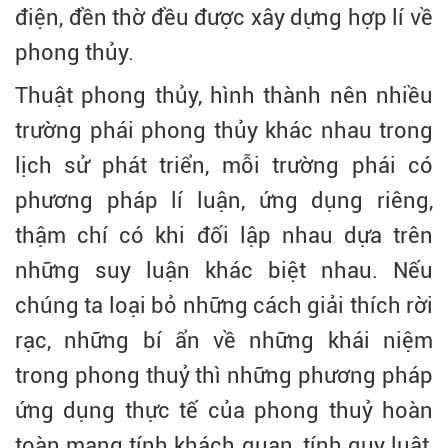
điện, đền thờ đều được xây dựng hợp lí về
phong thủy.
Thuật phong thủy, hình thành nên nhiều
trường phái phong thủy khác nhau trong
lịch sử phát triển, mỗi trường phái có
phương pháp lí luận, ứng dụng riêng,
thậm chí có khi đối lập nhau dựa trên
những suy luận khác biệt nhau. Nếu
chúng ta loại bỏ những cách giải thích rời
rạc, những bí ẩn về những khái niệm
trong phong thuỷ thì những phương pháp
ứng dụng thực tế của phong thuỷ hoàn
toàn mang tính khách quan, tính quy luật,