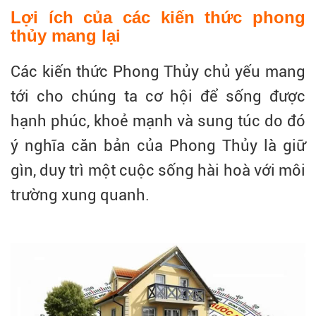
Lợi ích của các kiến thức phong
thủy mang lại
Các kiến thức Phong Thủy chủ yếu mang
tới cho chúng ta cơ hội để sống được
hạnh phúc, khoẻ mạnh và sung túc do đó
ý nghĩa căn bản của Phong Thủy là giữ
gìn, duy trì một cuộc sống hài hoà với môi
trường xung quanh.