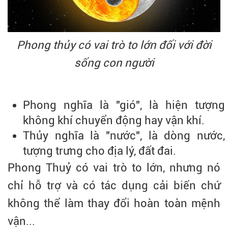
Phong thủy có vai trò to lớn đối với đời
sống con người
Phong nghĩa là "gió", là hiện tượng
không khí chuyển động hay vận khí.
Thủy nghĩa là "nước", là dòng nước,
tượng trưng cho địa lý, đất đai.
Phong Thuỷ có vai trò to lớn, nhưng nó
chỉ hỗ trợ và có tác dụng cải biến chứ
không thể làm thay đổi hoàn toàn mệnh
vận...