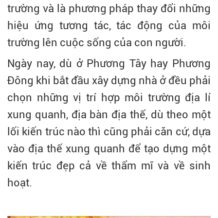
trường và là phương pháp thay đổi những
hiệu ứng tương tác, tác động của môi
trường lên cuộc sống của con người.
Ngày nay, dù ở Phương Tây hay Phương
Đông khi bắt đầu xây dựng nhà ở đều phải
chọn những vị trí hợp môi trường địa lí
xung quanh, địa bàn địa thế, dù theo một
lối kiến trúc nào thì cũng phải căn cứ, dựa
vào địa thế xung quanh để tạo dựng một
kiến trúc đẹp cả về thẩm mĩ và về sinh
hoạt.