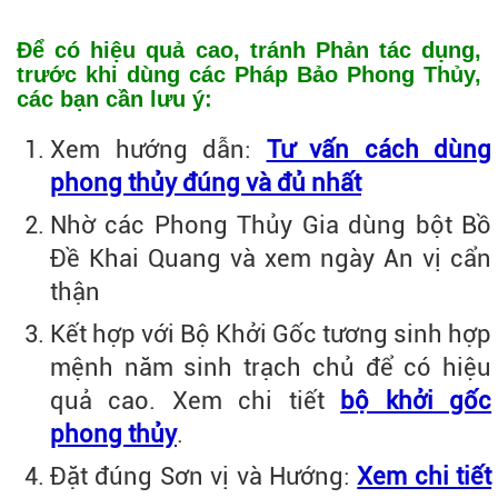
Để có hiệu quả cao, tránh Phản tác dụng,
trước khi dùng các Pháp Bảo Phong Thủy,
các bạn cần lưu ý:
Xem hướng dẫn:
Tư vấn cách dùng
phong thủy đúng và đủ nhất
Nhờ các Phong Thủy Gia dùng bột Bồ
Đề Khai Quang và xem ngày An vị cẩn
thận
Kết hợp với Bộ Khởi Gốc tương sinh hợp
mệnh năm sinh trạch chủ để có hiệu
quả cao. Xem chi tiết
bộ khởi gốc
phong thủy
.
Đặt đúng Sơn vị và Hướng:
Xem chi tiết