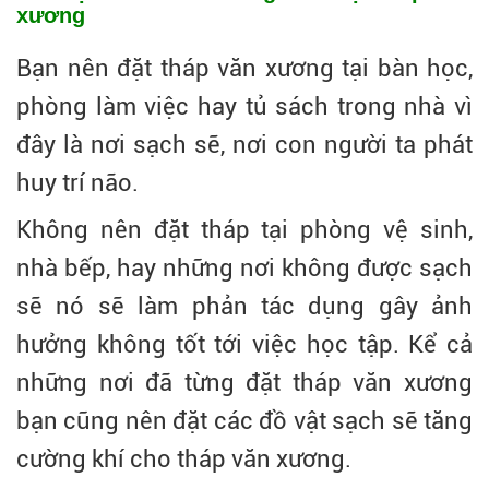
xương
Bạn nên đặt tháp văn xương tại bàn học,
phòng làm việc hay tủ sách trong nhà vì
đây là nơi sạch sẽ, nơi con người ta phát
huy trí não.
Không nên đặt tháp tại phòng vệ sinh,
nhà bếp, hay những nơi không được sạch
sẽ nó sẽ làm phản tác dụng gây ảnh
hưởng không tốt tới việc học tập. Kể cả
những nơi đã từng đặt tháp văn xương
bạn cũng nên đặt các đồ vật sạch sẽ tăng
cường khí cho tháp văn xương.