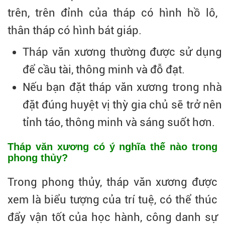
trên, trên đỉnh của tháp có hình hồ lô,
thân tháp có hình bát giáp.
Tháp văn xương thường được sử dụng
để cầu tài, thông minh và đỗ đạt.
Nếu bạn đặt tháp văn xương trong nhà
đặt đúng huyệt vị thỳ gia chủ sẽ trở nên
tỉnh táo, thông minh và sáng suốt hơn.
Tháp văn xương có ý nghĩa thế nào trong
phong thủy?
Trong phong thủy, tháp văn xương được
xem là biểu tượng của trí tuệ, có thể thúc
đẩy vận tốt của học hành, công danh sự