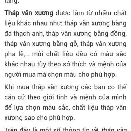
tầng.
Tháp văn xương
được làm từ nhiều chất
liệu khác nhau như: tháp văn xương bàng
đá thạch anh, tháp văn xương bằng đồng,
tháp văn xương bằng gỗ, tháp văn xương
pha lê,… mỗi chất liệu đều có màu sắc
khác nhau tùy theo sở thích và mệnh của
người mua mà chọn màu cho phù hợp.
Khi mua tháp văn xương các bạn co thể
căn cứ theo giới tính và mệnh của mình
để lựa chọn màu sắc, chất liệu tháp văn
xương sao cho phù hợp.
Trên đây là một số thông tin về
tháp văn