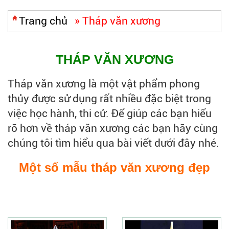
Trang chủ
»
Tháp văn xương
THÁP VĂN XƯƠNG
Tháp văn xương là một vật phẩm phong
thủy được sử dụng rất nhiều đặc biệt trong
việc học hành, thi cử. Để giúp các bạn hiểu
rõ hơn về tháp văn xương các bạn hãy cùng
chúng tôi tìm hiểu qua bài viết dưới đây nhé.
Một số mẫu tháp văn xương đẹp