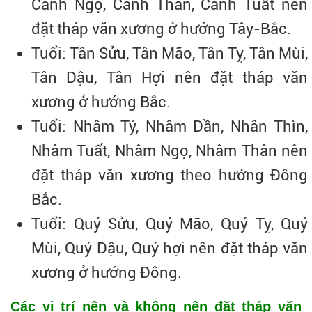
Canh Ngọ, Canh Thân, Canh Tuất nên
đặt tháp văn xương ở hướng Tây-Bắc.
Tuổi: Tân Sửu, Tân Mão, Tân Tỵ, Tân Mùi,
Tân Dậu, Tân Hợi nên đặt tháp văn
xương ở hướng Bắc.
Tuổi: Nhâm Tý, Nhâm Dần, Nhân Thìn,
Nhâm Tuất, Nhâm Ngọ, Nhâm Thân nên
đặt tháp văn xương theo hướng Đông
Bắc.
Tuổi: Quý Sửu, Quý Mão, Quý Tỵ, Quý
Mùi, Quý Dậu, Quý hợi nên đặt tháp văn
xương ở hướng Đông.
Các vị trí nên và không nên đặt tháp văn