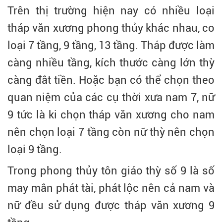
Trên thị trường hiện nay có nhiều loại
tháp văn xương phong thủy khác nhau, co
loại 7 tầng, 9 tầng, 13 tầng. Tháp được làm
càng nhiều tầng, kích thước càng lớn thỳ
càng đắt tiền. Hoặc bạn có thể chọn theo
quan niệm của các cụ thời xưa nam 7, nữ
9 tức là ki chọn tháp văn xương cho nam
nên chọn loại 7 tầng còn nữ thỳ nên chọn
loại 9 tầng.
Trong phong thủy tôn giáo thỳ số 9 là số
may mắn phát tài, phát lộc nên cả nam và
nữ đều sử dụng được tháp văn xương 9