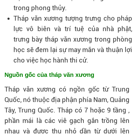
trong phong thủy.
Tháp văn xương tượng trưng cho pháp
lực vô biên và trí tuệ của nhà phật,
trưng bày tháp văn xương trong phòng
học sẽ đem lại sự may mắn và thuận lợi
cho việc học hành thi cử.
Nguồn gốc của tháp văn xương
Tháp văn xương có ngồn gốc từ Trung
Quốc, nó thuộc địa phận phía Nam, Quảng
Tây, Trung Quốc. Tháp có 7 hoặc 9 tầng ,
phần mái là các viê gạch gắn trồng lên
nhau và được thu nhỏ dần từ dưới lên