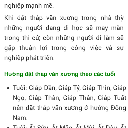
nghiệp mạnh mẽ.
Khi đặt tháp văn xương trong nhà thỳ
những người đang đi học sẽ may mắn
trong thi cử, còn những người đi làm sẽ
gặp thuận lợi trong công việc và sự
nghiệp phát triển.
Hướng đặt tháp văn xương theo các tuổi
Tuổi: Giáp Dần, Giáp Tý, Giáp Thìn, Giáp
Ngọ, Giáp Thân, Giáp Thân, Giáp Tuất
nên đặt tháp văn xương ở hướng Đông
Nam.
Tuổi: Ất Sửu, Ât Mão, Ất Mùi, Ất Dậu, Ất