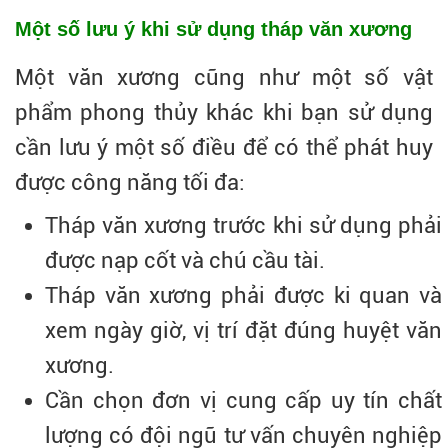
Một số lưu ý khi sử dụng tháp văn xương
Một văn xương cũng như một số vật
phẩm phong thủy khác khi bạn sử dụng
cần lưu ý một số điều để có thể phát huy
được công năng tối đa:
Tháp văn xương trước khi sử dụng phải
được nạp cốt và chú cầu tài.
Tháp văn xương phải được ki quan và
xem ngày giờ, vị trí đặt đúng huyệt văn
xương.
Cần chọn đơn vị cung cấp uy tín chất
lượng có đội ngũ tư vấn chuyên nghiệp