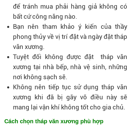
để tránh mua phải hàng giả không có
bất cứ công năng nào.
Bạn nên tham khảo ý kiến của thầy
phong thủy về vị trí đặt và ngày đặt tháp
văn xương.
Tuyệt đối không được đặt tháp văn
xương tại nhà bếp, nhà vệ sinh, những
nơi không sạch sẽ.
Không nên tiếp tục sử dụng tháp văn
xương khi đã bị gãy vỡ điều này sẽ
mang lại vận khí không tốt cho gia chủ.
Cách chọn tháp văn xương phù hợp