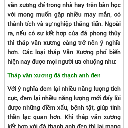
văn xương để trong nhà hay trên bàn học
với mong muốn gặp nhiều may mắn, có
thành tích và sự nghiệp thăng tiến. Ngoài
ra, nếu có sự kết hợp của đá phong thủy
thì tháp văn xương càng trở nên ý nghĩa
hơn. Các loại tháp Văn Xương phổ biến
hiện nay được mọi người ưa chuộng như:
Tháp văn xương đá thạch anh đen
Với ý nghĩa đem lại nhiều năng lượng tích
cực, đem lại nhiều năng lượng mới đẩy lùi
được những điềm xấu, bệnh tật, giúp tinh
thần lạc quan hơn. Khi tháp văn xương
kết hợp với đá thạch anh đen thì lại mang