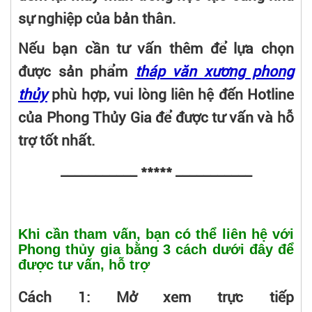
sự nghiệp của bản thân.
Nếu bạn cần tư vấn thêm để lựa chọn
được sản phẩm
tháp văn xương phong
thủy
phù hợp, vui lòng liên hệ đến Hotline
của Phong Thủy Gia để được tư vấn và hỗ
trợ tốt nhất.
___________ ***** ___________
Khi cần tham vấn, bạn có thể liên hệ với
Phong thủy gia bằng 3 cách dưới đây để
được tư vấn, hỗ trợ
Cách 1: Mở xem trực tiếp