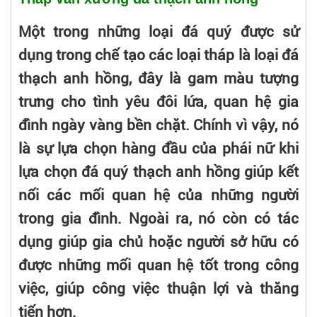
Một trong những loại đá quý được sử
dụng trong chế tạo các loại tháp là loại đá
thạch anh hồng, đây là gam màu tượng
trưng cho tình yêu đôi lứa, quan hệ gia
đình ngày vàng bền chặt. Chính vì vậy, nó
là sự lựa chọn hàng đầu của phái nữ khi
lựa chọn đá quý thạch anh hồng giúp kết
nối các mối quan hệ của những người
trong gia đình. Ngoài ra, nó còn có tác
dụng giúp gia chủ hoặc người sở hữu có
được những mối quan hệ tốt trong công
việc, giúp công việc thuận lợi và thăng
tiến hơn.