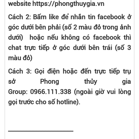
website https://phongthuygia.vn
Cách 2: Bấm like để nhắn tin facebook ở
góc dưới bên phải (số 2 màu đỏ trong ảnh
dưới) hoặc nếu không có facebook thì
chat trực tiếp ở góc dưới bên trái (số 3
màu đỏ)
Cách 3: Gọi điện hoặc đến trực tiếp trụ
sở Phong thủy gia
Group: 0966.111.338 (ngoài giờ vui lòng
gọi trước cho số hotline).
_____________________