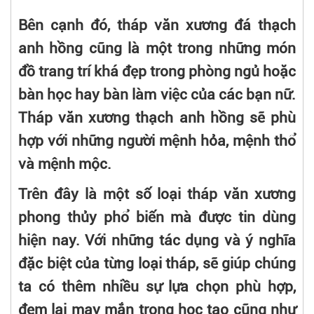
Bên cạnh đó, tháp văn xương đá thạch
anh hồng cũng là một trong những món
đồ trang trí khá đẹp trong phòng ngủ hoặc
bàn học hay bàn làm việc của các bạn nữ.
Tháp văn xương thạch anh hồng sẽ phù
hợp với những người mệnh hỏa, mệnh thổ
và mệnh mộc.
Trên đây là một số loại tháp văn xương
phong thủy phổ biến mà được tin dùng
hiện nay. Với những tác dụng và ý nghĩa
đặc biệt của từng loại tháp, sẽ giúp chúng
ta có thêm nhiều sự lựa chọn phù hợp,
đem lại may mắn trong học tạo cũng như