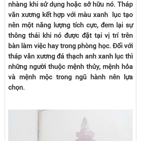
nhàng khi sử dụng hoặc sở hữu nó. Tháp
văn xương kết hợp với màu xanh lục tạo
nên một năng lượng tích cực, đem lại sự
thông thái khi nó được đặt tại vị trí trên
bàn làm việc hay trong phòng học. Đối với
tháp văn xương đá thạch anh xanh lục thì
những người thuộc mệnh thủy, mệnh hỏa
và mệnh mộc trong ngũ hành nên lựa
chọn.