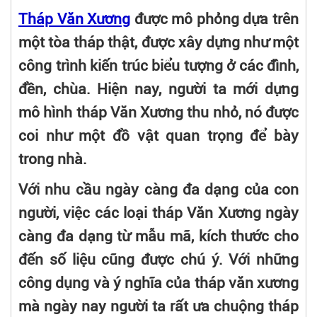
Tháp Văn Xương
được mô phỏng dựa trên
một tòa tháp thật, được xây dựng như một
công trình kiến trúc biểu tượng ở các đình,
đền, chùa. Hiện nay, người ta mới dựng
mô hình tháp Văn Xương thu nhỏ, nó được
coi như một đồ vật quan trọng để bày
trong nhà.
Với nhu cầu ngày càng đa dạng của con
người, việc các loại tháp Văn Xương ngày
càng đa dạng từ mẫu mã, kích thước cho
đến số liệu cũng được chú ý. Với những
công dụng và ý nghĩa của tháp văn xương
mà ngày nay người ta rất ưa chuộng tháp