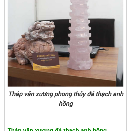
Tháp văn xương phong thủy đá thạch anh
hồng
Tháp văn xương đá thạch anh hồng