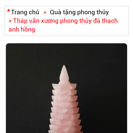
Trang chủ
»
Quà tặng phong thủy
»
Tháp văn xương phong thủy đá thạch
anh hồng