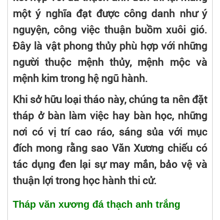
một ý nghĩa đạt được công danh như ý
nguyện, công việc thuận buồm xuôi gió.
Đây là vật phong thủy phù hợp với những
người thuộc mệnh thủy, mệnh mộc và
mệnh kim trong hệ ngũ hành.
Khi sở hữu loại tháo này, chúng ta nên đặt
tháp ở bàn làm việc hay bàn học, những
nơi có vị trí cao ráo, sáng sủa với mục
đích mong rằng sao Văn Xương chiếu có
tác dụng đen lại sự may mắn, bảo vệ và
thuận lợi trong học hành thi cử.
Tháp văn xương đá thạch anh trắng