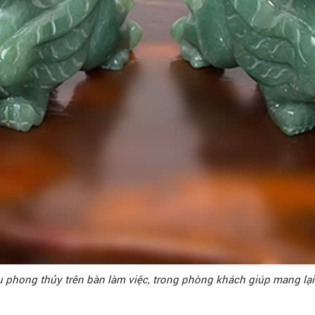
u phong thủy trên bàn làm việc, trong phòng khách giúp mang lại