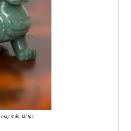
 may mắn, tài lộc