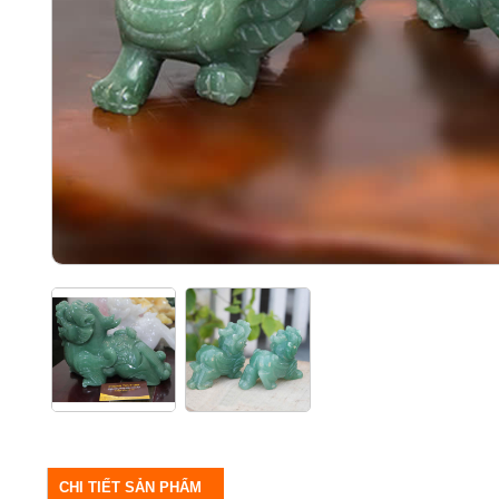
CHI TIẾT SẢN PHẨM