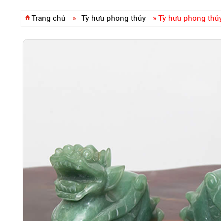
Trang chủ
»
Tỳ hưu phong thủy
»
Tỳ hưu phong thủy