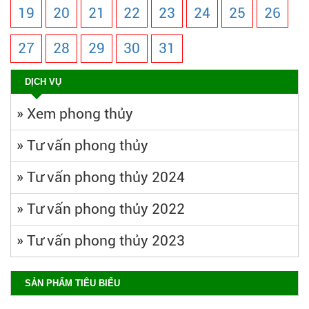
19
20
21
22
23
24
25
26
27
28
29
30
31
DỊCH VỤ
»
Xem phong thủy
»
Tư vấn phong thủy
»
Tư vấn phong thủy 2024
»
Tư vấn phong thủy 2022
»
Tư vấn phong thủy 2023
SẢN PHẨM TIÊU BIỂU