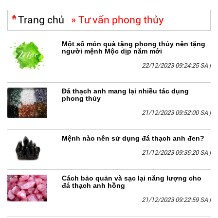
Trang chủ
»
Tư vấn phong thủy
Một số món quà tặng phong thủy nên tặng
người mệnh Mộc dịp năm mới
22/12/2023 09:24:25 SA
|
Đá thạch anh mang lại nhiều tác dụng
phong thủy
21/12/2023 09:52:00 SA
|
Mệnh nào nên sử dụng đá thạch anh đen?
21/12/2023 09:35:20 SA
|
Cách bảo quản và sạc lại năng lượng cho
đá thạch anh hồng
21/12/2023 09:22:59 SA
|