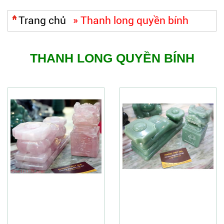
Trang chủ
»
Thanh long quyền bính
THANH LONG QUYỀN BÍNH