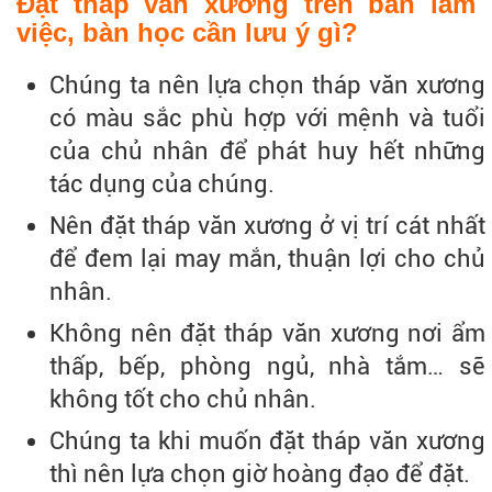
Đặt tháp văn xương trên bàn làm
việc, bàn học cần lưu ý gì?
Chúng ta nên lựa chọn tháp văn xương
có màu sắc phù hợp với mệnh và tuổi
của chủ nhân để phát huy hết những
tác dụng của chúng.
Nên đặt tháp văn xương ở vị trí cát nhất
để đem lại may mắn, thuận lợi cho chủ
nhân.
Không nên đặt tháp văn xương nơi ẩm
thấp, bếp, phòng ngủ, nhà tắm… sẽ
không tốt cho chủ nhân.
Chúng ta khi muốn đặt tháp văn xương
thì nên lựa chọn giờ hoàng đạo để đặt.