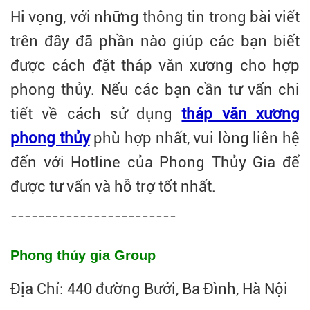
Hi vọng, với những thông tin trong bài viết
trên đây đã phần nào giúp các bạn biết
được cách đặt tháp văn xương cho hợp
phong thủy. Nếu các bạn cần tư vấn chi
tiết về cách sử dụng
tháp văn xương
phong thủy
phù hợp nhất, vui lòng liên hệ
đến với Hotline của Phong Thủy Gia để
được tư vấn và hỗ trợ tốt nhất.
------------------------
Phong thủy gia Group
Địa Chỉ: 440 đường Bưởi, Ba Đình, Hà Nội