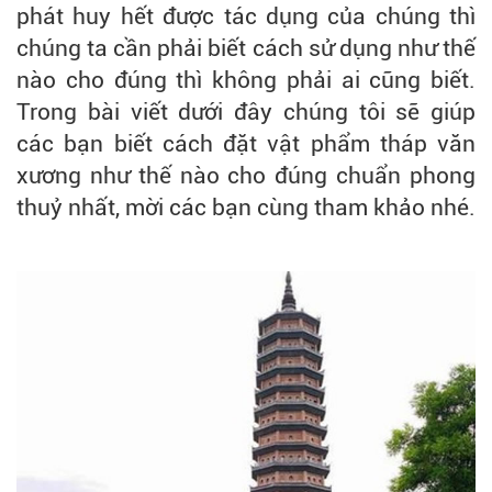
phát huy hết được tác dụng của chúng thì
chúng ta cần phải biết cách sử dụng như thế
nào cho đúng thì không phải ai cũng biết.
Trong bài viết dưới đây chúng tôi sẽ giúp
các bạn biết cách đặt vật phẩm tháp văn
xương như thế nào cho đúng chuẩn phong
thuỷ nhất, mời các bạn cùng tham khảo nhé.