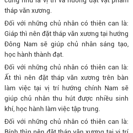
cũng như là vị trí và hướng đặt vật phẩm
tháp văn xương.
Đối với những chủ nhân có thiên can là:
Giáp thì nên đặt tháp văn xương tại hướng
Đông Nam sẽ giúp chủ nhân sáng tạo,
học hành thành đạt.
Đối với những chủ nhân có thiên can là:
Ất thì nên đặt tháp văn xương trên bàn
làm việc tại vị trí hướng chính Nam sẽ
giúp chủ nhân thu hút được nhiều sinh
khí, học hành làm việc tập trung.
Đối với những chủ nhân có thiên can là:
Bính thìn nên đặt tháp văn xương tại vị trí