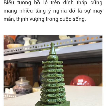
Biểu tượng hồ lô trên đỉnh tháp cũng
mang nhiều tầng ý nghĩa đó là sự may
mắn, thịnh vượng trong cuộc sống.