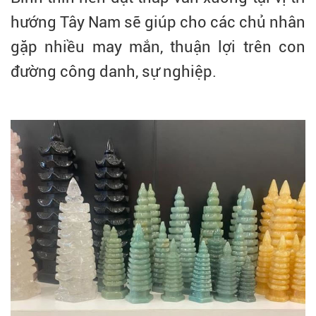
hướng Tây Nam sẽ giúp cho các chủ nhân
gặp nhiều may mắn, thuận lợi trên con
đường công danh, sự nghiệp.