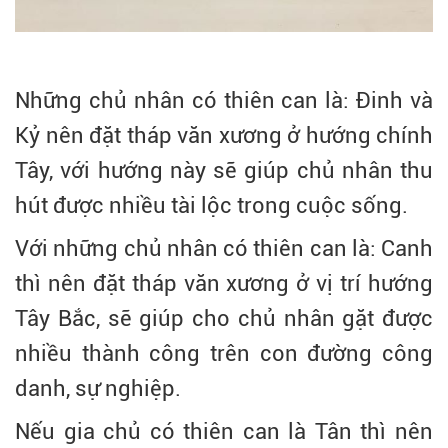
Những chủ nhân có thiên can là: Đinh và
Kỷ nên đặt tháp văn xương ở hướng chính
Tây, với hướng này sẽ giúp chủ nhân thu
hút được nhiều tài lộc trong cuộc sống.
Với những chủ nhân có thiên can là: Canh
thì nên đặt tháp văn xương ở vị trí hướng
Tây Bắc, sẽ giúp cho chủ nhân gặt được
nhiều thành công trên con đường công
danh, sự nghiệp.
Nếu gia chủ có thiên can là Tân thì nên