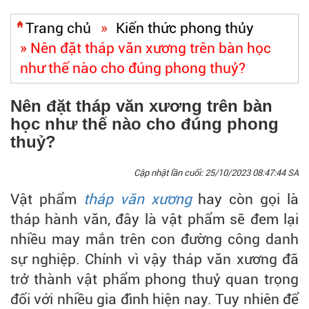
Trang chủ
»
Kiến thức phong thủy
»
Nên đặt tháp văn xương trên bàn học
như thế nào cho đúng phong thuỷ?
Nên đặt tháp văn xương trên bàn
học như thế nào cho đúng phong
thuỷ?
Cập nhật lần cuối:
25/10/2023 08:47:44 SA
Vật phẩm
tháp văn xương
hay còn gọi là
tháp hành văn, đây là vật phẩm sẽ đem lại
nhiều may mắn trên con đường công danh
sự nghiệp. Chính vì vậy tháp văn xương đã
trở thành vật phẩm phong thuỷ quan trọng
đối với nhiều gia đình hiện nay. Tuy nhiên để