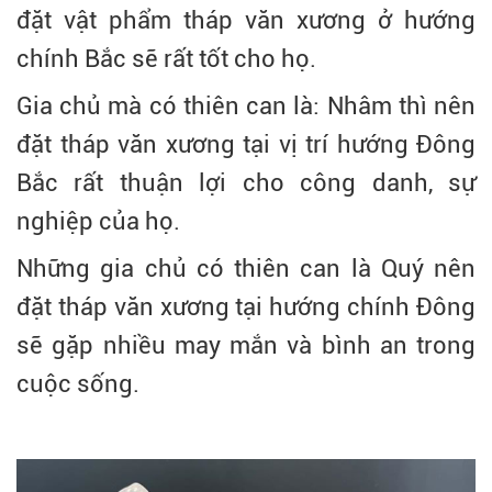
đặt vật phẩm tháp văn xương ở hướng
chính Bắc sẽ rất tốt cho họ.
Gia chủ mà có thiên can là: Nhâm thì nên
đặt tháp văn xương tại vị trí hướng Đông
Bắc rất thuận lợi cho công danh, sự
nghiệp của họ.
Những gia chủ có thiên can là Quý nên
đặt tháp văn xương tại hướng chính Đông
sẽ gặp nhiều may mắn và bình an trong
cuộc sống.