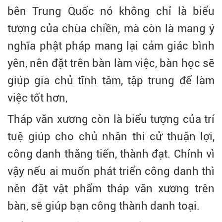
bên Trung Quốc nó không chỉ là biểu
tượng của chùa chiền, mà còn là mang ý
nghĩa phật pháp mang lại cảm giác bình
yên, nên đặt trên bàn làm việc, bàn học sẽ
giúp gia chủ tĩnh tâm, tập trung để làm
việc tốt hơn,
Tháp văn xương còn là biểu tượng của trí
tuệ giúp cho chủ nhân thi cử thuận lợi,
công danh thăng tiến, thành đạt. Chính vì
vậy nếu ai muốn phát triển công danh thì
nên đặt vật phẩm tháp văn xương trên
bàn, sẽ giúp bạn công thành danh toại.