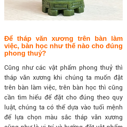
Để tháp văn xương trên bàn làm
việc, bàn học như thế nào cho đúng
phong thuỷ?
Cũng như các vật phẩm phong thuỷ thì
tháp văn xương khi chúng ta muốn đặt
trên bàn làm việc, trên bàn học thì cũng
cần tìm hiểu để đặt cho đúng theo quy
luật, chúng ta có thể dựa vào tuổi mệnh
để lựa chọn màu sắc tháp văn xương