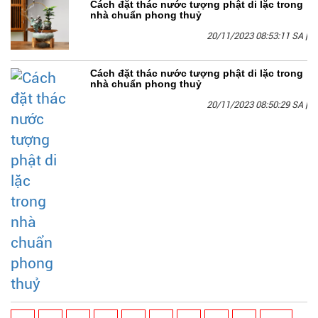
Cách đặt thác nước tượng phật di lặc trong
nhà chuẩn phong thuỷ
20/11/2023 08:53:11 SA
|
Cách đặt thác nước tượng phật di lặc trong
nhà chuẩn phong thuỷ
20/11/2023 08:50:29 SA
|