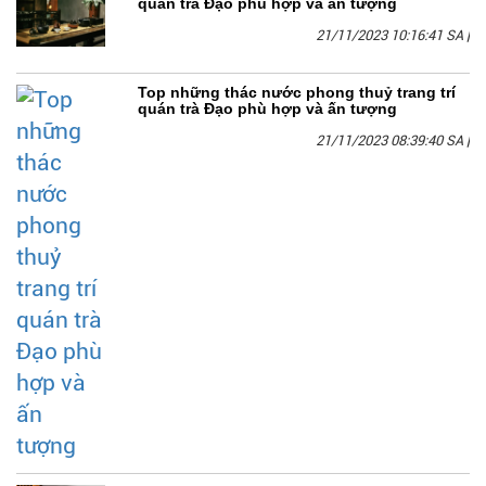
quán trà Đạo phù hợp và ấn tượng
21/11/2023 10:16:41 SA
|
Top những thác nước phong thuỷ trang trí
quán trà Đạo phù hợp và ấn tượng
21/11/2023 08:39:40 SA
|