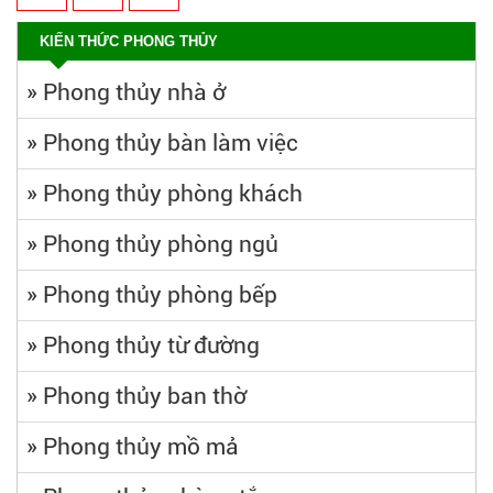
KIẾN THỨC PHONG THỦY
»
Phong thủy nhà ở
»
Phong thủy bàn làm việc
»
Phong thủy phòng khách
»
Phong thủy phòng ngủ
»
Phong thủy phòng bếp
»
Phong thủy từ đường
»
Phong thủy ban thờ
»
Phong thủy mồ mả