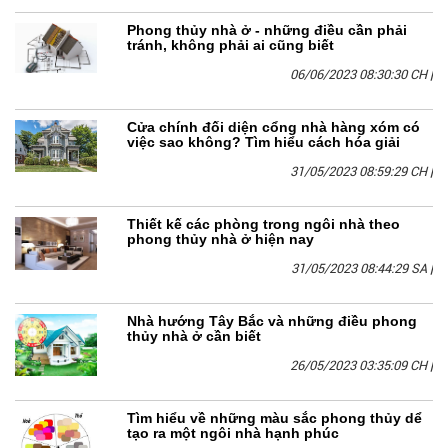
Phong thủy nhà ở - những điều cần phải
tránh, không phải ai cũng biết
06/06/2023 08:30:30 CH
|
Cửa chính đối diện cổng nhà hàng xóm có
việc sao không? Tìm hiểu cách hóa giải
31/05/2023 08:59:29 CH
|
Thiết kế các phòng trong ngôi nhà theo
phong thủy nhà ở hiện nay
31/05/2023 08:44:29 SA
|
Nhà hướng Tây Bắc và những điều phong
thủy nhà ở cần biết
26/05/2023 03:35:09 CH
|
Tìm hiểu về những màu sắc phong thủy dể
tạo ra một ngôi nhà hạnh phúc